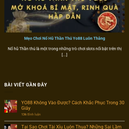
Mẹo Chơi Nổ Hũ Thần Thú Yo88 Luôn Thắng
Nổ hũ Thần thú là một trong những trò chơi slots nổi bật trên thị
[...]
BÀI VIẾT GẦN ĐÂY
YO88 Không Vào Được? Cách Khắc Phục Trong 30
Giây
136
Bình luận
Tại Sao Chơi Tài Xỉu Luôn Thua? Những Sai Lầm