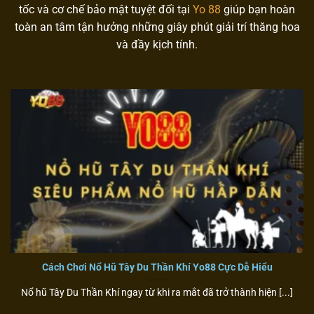
tốc và cơ chế bảo mật tuyệt đối tại
Yo 88
giúp bạn hoàn
toàn an tâm tận hưởng những giây phút giải trí thăng hoa
và đầy kịch tính.
Cách Chơi Nổ Hũ Tây Du Thần Khí Yo88 Cực Dễ Hiểu
Nổ hũ Tây Du Thần Khí ngay từ khi ra mắt đã trở thành hiện [...]