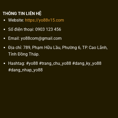
THÔNG TIN LIÊN HỆ
Website:
https://yo88v15.com
Số điện thoại: 0903 123 456
Email:
yo88com@gmail.com
Địa chỉ: 789, Phạm Hữu Lầu, Phường 6, TP. Cao Lãnh,
Tỉnh Đồng Tháp.
Hashtag:
#yo88 #trang_chu_yo88 #dang_ky_yo88
#dang_nhap_yo88