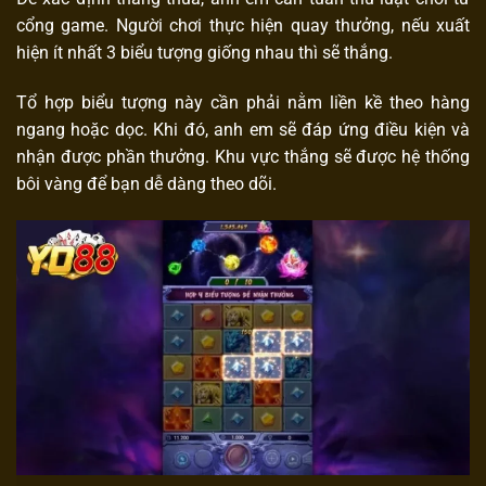
cổng game. Người chơi thực hiện quay thưởng, nếu xuất
hiện ít nhất 3 biểu tượng giống nhau thì sẽ thắng.
Tổ hợp biểu tượng này cần phải nằm liền kề theo hàng
ngang hoặc dọc. Khi đó, anh em sẽ đáp ứng điều kiện và
nhận được phần thưởng. Khu vực thắng sẽ được hệ thống
bôi vàng để bạn dễ dàng theo dõi.