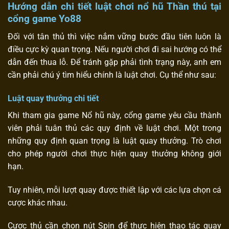
Hướng dẫn chi tiết luật chơi nổ hũ Thần thú tại
cổng game Yo88
Đối với tân thủ thì việc nắm vững bước đầu tiên luôn là
điều cực kỳ quan trọng. Nếu người chơi đi sai hướng có thể
dẫn đến thua lỗ. Để tránh gặp phải tình trạng này, anh em
cần phải chú ý tìm hiểu chính là luật chơi. Cụ thể như sau:
Luật quay thưởng chi tiết
Khi tham gia game Nổ hũ này, cổng game yêu cầu thành
viên phải tuân thủ các quy định về luật chơi. Một trong
những quy định quan trọng là luật quay thưởng. Trò chơi
cho phép người chơi thực hiện quay thưởng không giới
hạn.
Tuy nhiên, mỗi lượt quay được thiết lập với các lựa chọn cá
cược khác nhau.
Cược thủ cần chọn nút Spin để thực hiện thao tác quay