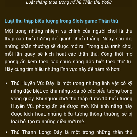
Luật thắng thua trong nổ hũ Thần thú Yo88
Luật thu thập biểu tượng trong Slots game Thần thú
Một trong những nhiệm vụ chính của người chơi là thu
thập các biểu tượng để giành chiến thắng. Ngay sau đó,
những phần thưởng sẽ được mở ra. Trong quá trình chơi,
mỗi lần quay sẽ kích hoạt các thần thú, đồng thời mở
phong ấn kèm theo các chức năng đặc biệt theo thứ tự.
Hãy cùng tìm hiểu những lĩnh vực này để nắm rõ hơn:
Thú Huyền Vũ: Đây là một trong những linh vật có kỹ
năng đặc biệt, có khả năng xóa bỏ các biểu tượng trong
vòng quay. Khi người chơi thu thập được 10 biểu tượng
Huyền Vũ, phong ấn sẽ được mở. Khi tính năng này
được kích hoạt, những biểu tượng thông thường sẽ bị
loại bỏ, tạo ra những điều mới mẻ.
Thú Thanh Long: Đây là một trong những thần thú