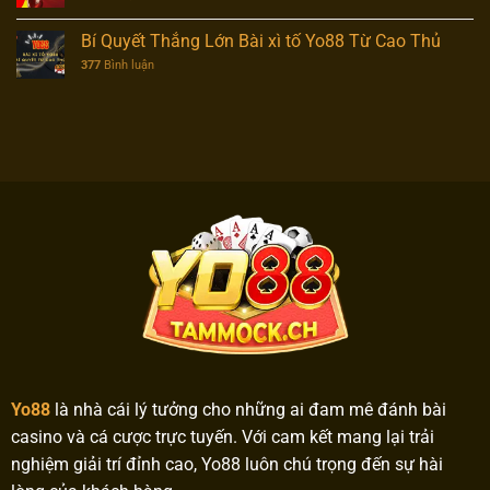
Bí Quyết Thắng Lớn Bài xì tố Yo88 Từ Cao Thủ
377
Bình luận
Yo88
là nhà cái lý tưởng cho những ai đam mê đánh bài
casino và cá cược trực tuyến. Với cam kết mang lại trải
nghiệm giải trí đỉnh cao, Yo88 luôn chú trọng đến sự hài