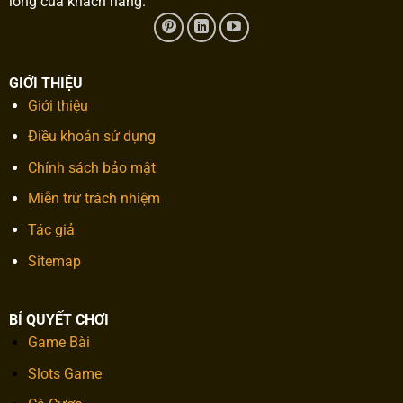
lòng của khách hàng.
GIỚI THIỆU
Giới thiệu
Điều khoản sử dụng
Chính sách bảo mật
Miễn trừ trách nhiệm
Tác giả
Sitemap
BÍ QUYẾT CHƠI
Game Bài
Slots Game