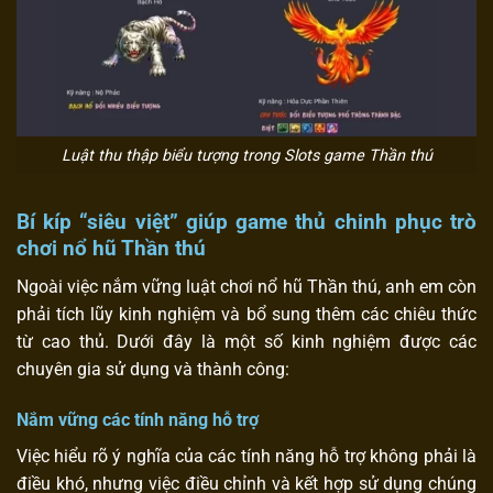
Luật thu thập biểu tượng trong Slots game Thần thú
Bí kíp “siêu việt” giúp game thủ chinh phục trò
chơi nổ hũ Thần thú
Ngoài việc nắm vững luật chơi nổ hũ Thần thú, anh em còn
phải tích lũy kinh nghiệm và bổ sung thêm các chiêu thức
từ cao thủ. Dưới đây là một số kinh nghiệm được các
chuyên gia sử dụng và thành công:
Nắm vững các tính năng hỗ trợ
Việc hiểu rõ ý nghĩa của các tính năng hỗ trợ không phải là
điều khó, nhưng việc điều chỉnh và kết hợp sử dụng chúng