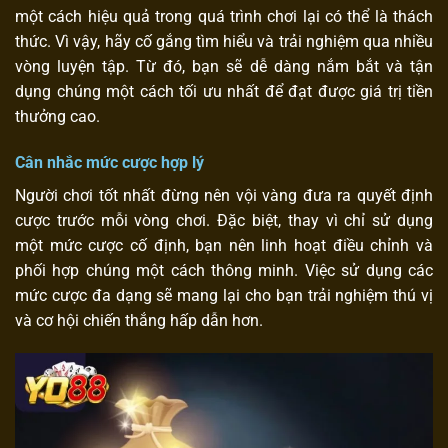
một cách hiệu quả trong quá trình chơi lại có thể là thách
thức. Vì vậy, hãy cố gắng tìm hiểu và trải nghiệm qua nhiều
vòng luyện tập. Từ đó, bạn sẽ dễ dàng nắm bắt và tận
dụng chúng một cách tối ưu nhất để đạt được giá trị tiền
thưởng cao.
Cân nhắc mức cược hợp lý
Người chơi tốt nhất đừng nên vội vàng đưa ra quyết định
cược trước mỗi vòng chơi. Đặc biệt, thay vì chỉ sử dụng
một mức cược cố định, bạn nên linh hoạt điều chỉnh và
phối hợp chúng một cách thông minh. Việc sử dụng các
mức cược đa dạng sẽ mang lại cho bạn trải nghiệm thú vị
và cơ hội chiến thắng hấp dẫn hơn.