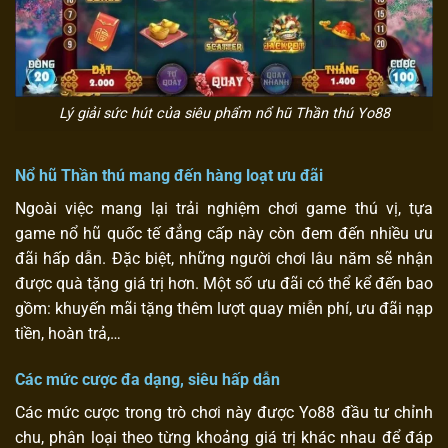
Lý giải sức hút của siêu phẩm nổ hũ Thần thú Yo88
Nổ hũ Thần thú mang đến hàng loạt ưu đãi
Ngoài việc mang lại trải nghiệm chơi game thú vị, tựa
game nổ hũ quốc tế đẳng cấp này còn đem đến nhiều ưu
đãi hấp dẫn. Đặc biệt, những người chơi lâu năm sẽ nhận
được quà tặng giá trị hơn. Một số ưu đãi có thể kể đến bao
gồm: khuyến mãi tặng thêm lượt quay miễn phí, ưu đãi nạp
tiền, hoàn trả,…
Các mức cược đa dạng, siêu hấp dẫn
Các mức cược trong trò chơi này được Yo88 đầu tư chỉnh
chu, phân loại theo từng khoảng giá trị khác nhau để đáp