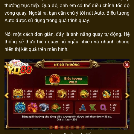
thưởng trực tiếp. Qua đó, anh em có thể điều chỉnh tốc độ
vòng quay. Ngoài ra, bạn cần chú ý tới nút Auto. Biểu tượng
Auto được sử dụng trong quá trình quay.
Nói một cách đơn giản, đây là tính năng quay tự động. Hệ
thống sẽ thực hiện quay hũ ngẫu nhiên và nhanh chóng
hiển thị kết quả trên màn hình.