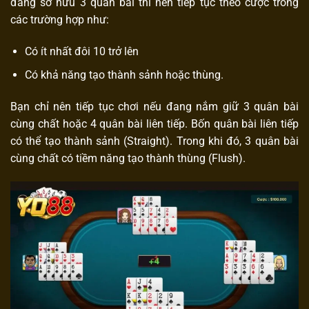
đang sở hữu 3 quân bài thì nên tiếp tục theo cược trong
các trường hợp như:
Có ít nhất đôi 10 trở lên
Có khả năng tạo thành sảnh hoặc thùng.
Bạn chỉ nên tiếp tục chơi nếu đang nắm giữ 3 quân bài
cùng chất hoặc 4 quân bài liên tiếp. Bốn quân bài liên tiếp
có thể tạo thành sảnh (Straight). Trong khi đó, 3 quân bài
cùng chất có tiềm năng tạo thành thùng (Flush).