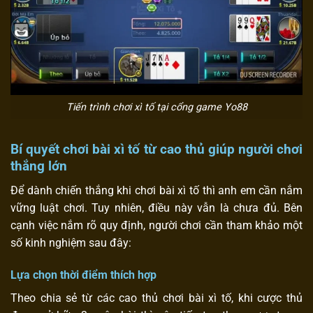
Tiến trình chơi xì tố tại cổng game Yo88
Bí quyết chơi bài xì tố từ cao thủ giúp người chơi
thắng lớn
Để dành chiến thắng khi chơi bài xì tố thì anh em cần nắm
vững luật chơi. Tuy nhiên, điều này vẫn là chưa đủ. Bên
cạnh việc nắm rõ quy định, người chơi cần tham khảo một
số kinh nghiệm sau đây:
Lựa chọn thời điểm thích hợp
Theo chia sẻ từ các cao thủ chơi bài xì tố, khi cược thủ