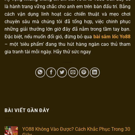
là hành trang vững chắc cho anh em trên bàn đấu trí. Bằng
cách vận dụng linh hoạt các chiến thuật và mẹo chơi
chuyên sâu mà chúng tôi đã tổng hợp, việc chinh phục
những giải thưởng lớn giờ đây đã nằm trong tầm tay bạn.
Đặc biệt, nếu muốn đổi gió, đừng bỏ qua
bài sâm lốc Yo88
– một ‘siêu phẩm’ đang thu hút hàng ngàn cao thủ tham
gia tranh tài mỗi ngày. Hãy thử sức ngay
BÀI VIẾT GẦN ĐÂY
YO88 Không Vào Được? Cách Khắc Phục Trong 30
Giây