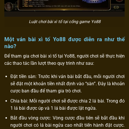
Luật chơi bài xì tố tại cổng game Yo88
Một ván bài xì tố Yo88 được diễn ra như thế
nào?
Để tham gia chơi bài xì tố tại Yo88, người chơi sẽ thực hiện
các thao tác lần lượt theo quy trình như sau:
Đặt tiền sàn: Trước khi ván bài bắt đầu, mỗi người chơi
sẽ đặt một khoản tiền nhất định vào “sàn”. Đây là khoản
cược ban đầu để tham gia trò chơi.
Chia bài: Mỗi người chơi sẽ được chia 2 lá bài. Trong đó
1 lá bài được úp và 1 lá bài được lật ngửa.
Bắt đầu vòng cược: Vòng cược đầu tiên sẽ bắt đầu khi
người chơi có lá bài ngửa cao nhất tiến hành đặt cược.