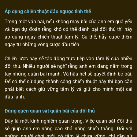
Áp dụng chiến thuật đảo ngược tình thế
Trong một ván bài, nếu không may bài của anh em quá yếu
và bạn dự đoán rằng khó có thể đánh bại đối thủ thì hãy
áp dụng ngay chiến thuật tâm lý. Cụ thể, hãy cược thêm
ngay từ những vòng cược đầu tiên.
Chiến lược này sẽ tác động trực tiếp vào tâm lý của nhiều
đối thủ. Nhiều người sẽ nghĩ rằng anh em đang nắm trong
tay những quân bài mạnh. Và hầu hết sẽ quyết định bỏ bài.
Để có thể sử dụng thành công chiến thuật này thì bạn cần
phải biết cách giữ vững tâm lý và giữ cho mình một cái
đầu lạnh.
Đừng quên quan sát quân bài của đối thủ
Đây là một kinh nghiệm quan trọng. Việc quan sát đối thủ
sẽ giúp anh em nâng cao khả năng chiến thắng. Đối với
những người chơi mới, có tâm lý chưa vững, chỉ cần sử