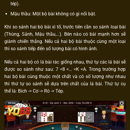
tép).
Mậu thầu: Một bộ bài không có gì nổi bật.
Khi so sánh hai bộ bài xì tố, trước tiên cần so sánh loại bài
(Thùng, Sảnh, Mậu thầu,…). Bên nào có bài mạnh hơn sẽ
giành chiến thắng. Nếu cả hai bộ bài thuộc cùng một loại
thì so sánh tiếp đến số lượng bài có hình ảnh.
Nếu cả hai bộ có lá bài rác giống nhau, thứ tự các lá bài sẽ
được so sánh như sau: 7 <8 <… <K <A. Trong trường hợp
hai bộ bài cùng thuộc một chất và có số lượng như nhau
thì thứ tự so sánh sẽ dựa trên chất của lá bài. Thứ tự cụ
thể là: Bích -> Cơ -> Rô -> Tép.