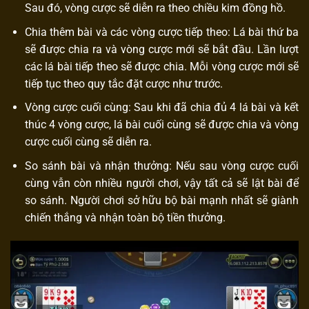
Sau đó, vòng cược sẽ diễn ra theo chiều kim đồng hồ.
Chia thêm bài và các vòng cược tiếp theo: Lá bài thứ ba
sẽ được chia ra và vòng cược mới sẽ bắt đầu. Lần lượt
các lá bài tiếp theo sẽ được chia. Mỗi vòng cược mới sẽ
tiếp tục theo quy tắc đặt cược như trước.
Vòng cược cuối cùng: Sau khi đã chia đủ 4 lá bài và kết
thúc 4 vòng cược, lá bài cuối cùng sẽ được chia và vòng
cược cuối cùng sẽ diễn ra.
So sánh bài và nhận thưởng: Nếu sau vòng cược cuối
cùng vẫn còn nhiều người chơi, vậy tất cả sẽ lật bài để
so sánh. Người chơi sở hữu bộ bài mạnh nhất sẽ giành
chiến thắng và nhận toàn bộ tiền thưởng.