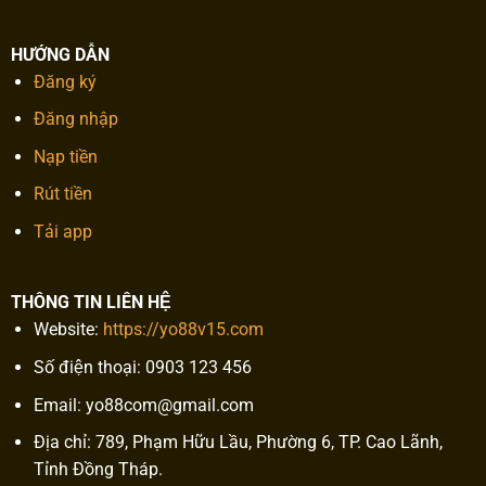
HƯỚNG DẪN
Đăng ký
Đăng nhập
Nạp tiền
Rút tiền
Tải app
THÔNG TIN LIÊN HỆ
Website:
https://yo88v15.com
Số điện thoại: 0903 123 456
Email:
yo88com@gmail.com
Địa chỉ: 789, Phạm Hữu Lầu, Phường 6, TP. Cao Lãnh,
Tỉnh Đồng Tháp.