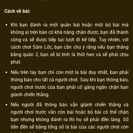
Cách về bài:
Khi bạn đánh ra một quân bài hoặc một bộ bài mà
không ai trên bàn có khả năng chặn được, bạn đã thành
công và sẽ được tiếp tục lượt đi kế tiếp. Tuy nhiên, với
cách chơi Sâm Lốc, bạn cần chú ý rằng nếu bạn thắng
bằng quân 2, bạn sẽ bị tính là thối heo và sẽ phải chịu
phạt.
Nếu trên tay bạn chỉ còn một lá bài duy nhất, bạn phải
thông báo cho tất cả người chơi. Sau khi bạn thông báo,
người chơi trước của bạn phải cố gắng ngăn chặn bạn
giành chiến thắng.
Nếu người đã thông báo vẫn giành chiến thắng và
người chơi trước vẫn còn bài hoặc bộ bài có thể chặn
bạn nhưng không đánh ra thì họ sẽ phải đền làng. Số
tiền đền sẽ bằng tổng số lá bài của các người chơi còn