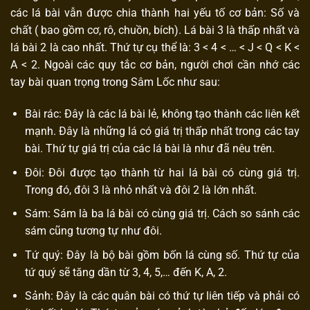
các lá bài vẫn được chia thành hai yếu tố cơ bản: Số và
chất ( bao gồm cơ, rô, chuồn, bích). Lá bài 3 là thấp nhất và
lá bài 2 là cao nhất. Thứ tự cụ thể là: 3 < 4 < … < J < Q < K <
A < 2. Ngoài các quy tắc cơ bản, người chơi cần nhớ các
tay bài quan trọng trong Sâm Lốc như sau:
Bài rác: Đây là các lá bài lẻ, không tạo thành các liên kết
mạnh. Đây là những lá có giá trị thấp nhất trong các tay
bài. Thứ tự giá trị của các lá bài là như đã nêu trên.
Đôi: Đôi được tạo thành từ hai lá bài có cùng giá trị.
Trong đó, đôi 3 là nhỏ nhất và đôi 2 là lớn nhất.
Sám: Sám là ba lá bài có cùng giá trị. Cách so sánh các
sám cũng tương tự như đôi.
Tứ quý: Đây là bộ bài gồm bốn lá cùng số. Thứ tự của
tứ quý sẽ tăng dần từ 3, 4, 5,… đến K, A, 2.
Sảnh: Đây là các quân bài có thứ tự liên tiếp và phải có