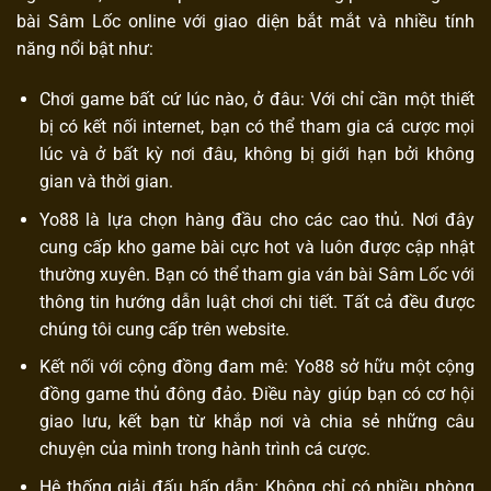
bài Sâm Lốc online với giao diện bắt mắt và nhiều tính
năng nổi bật như:
Chơi game bất cứ lúc nào, ở đâu: Với chỉ cần một thiết
bị có kết nối internet, bạn có thể tham gia cá cược mọi
lúc và ở bất kỳ nơi đâu, không bị giới hạn bởi không
gian và thời gian.
Yo88 là lựa chọn hàng đầu cho các cao thủ. Nơi đây
cung cấp kho game bài cực hot và luôn được cập nhật
thường xuyên. Bạn có thể tham gia ván bài Sâm Lốc với
thông tin hướng dẫn luật chơi chi tiết. Tất cả đều được
chúng tôi cung cấp trên website.
Kết nối với cộng đồng đam mê: Yo88 sở hữu một cộng
đồng game thủ đông đảo. Điều này giúp bạn có cơ hội
giao lưu, kết bạn từ khắp nơi và chia sẻ những câu
chuyện của mình trong hành trình cá cược.
Hệ thống giải đấu hấp dẫn: Không chỉ có nhiều phòng