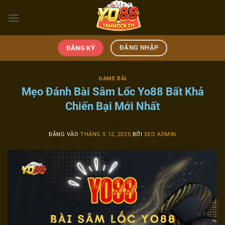
Bỏ
qua
nội
dung
ĐĂNG NHẬP
ĐĂNG KÝ
GAME BÀI
Mẹo Đánh Bài Sâm Lốc Yo88 Bất Khả
Chiến Bại Mới Nhất
ĐĂNG VÀO
THÁNG 5 12, 2025
BỞI
SEO ADMIN