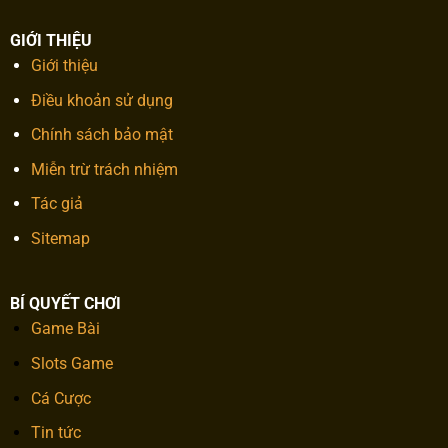
GIỚI THIỆU
Giới thiệu
Điều khoản sử dụng
Chính sách bảo mật
Miễn trừ trách nhiệm
Tác giả
Sitemap
BÍ QUYẾT CHƠI
Game Bài
Slots Game
Cá Cược
Tin tức