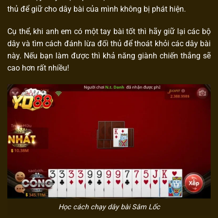
thủ để giữ cho dây bài của mình không bị phát hiện.
Cụ thể, khi anh em có một tay bài tốt thì hãy giữ lại các bộ
dây và tìm cách đánh lừa đối thủ để thoát khỏi các dây bài
này. Nếu bạn làm được thì khả năng giành chiến thắng sẽ
cao hơn rất nhiều!
Học cách chạy dây bài Sâm Lốc