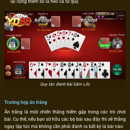
lại cộng thêm số lá heo và tứ quý.
Quy tắc đánh bài Sâm Lốc
Trường hợp ăn trắng
Ăn trắng là một chiến thắng hiếm gặp trong các trò chơi
bài. Cụ thể, nếu bạn sở hữu các bộ bài sau đây thì sẽ thắng
ngay lập tức mà không cần phải đánh ra bất kỳ lá bài nào: