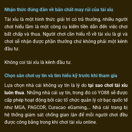
Nhận thức đúng đắn về bản chất may rủi của tài xỉu
Tài xỉu là một hình thức giải trí có trả thưởng, nhiều người
chơi hiểu lầm là một công cụ kiếm tiền dẫn đến việc chơi
bất chấp và thua. Người chơi cần hiểu rõ về tài xỉu là gì và
chơi sẽ nhận được phần thưởng chứ không phải một kênh
đầu tư.
Không coi tài xỉu là kênh đầu tư.
Chọn sân chơi uy tín và tìm hiểu kỹ trước khi tham gia
Lựa chọn nhà cái không uy tín là lý do
tại sao chơi tài xỉu
luôn thua
. Những nhà cái uy tín, trong đó có YO88 sẽ được
cấp phép hoạt động bởi các tổ chức quản lý cờ bạc quốc tế
như MGA, PAGCOR, Curacao eGaming,… Nhà cái trang bị
hệ thống giám sát chống gian lận để mỗi người chơi đều
được công bằng trong khi chơi tài xỉu online.