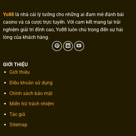
Yo88
là nhà cái lý tưởng cho những ai đam mê đánh bài
casino và cá cược trực tuyến. Với cam kết mang lại trải
nghiệm giải trí đỉnh cao, Yo88 luôn chú trọng đến sự hài
lòng của khách hàng.
GIỚI THIỆU
Giới thiệu
Điều khoản sử dụng
Chính sách bảo mật
Miễn trừ trách nhiệm
Tác giả
Sitemap