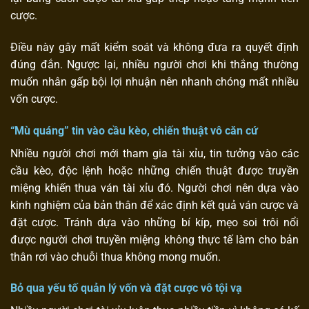
cược.
Điều này gây mất kiểm soát và không đưa ra quyết định
đúng đắn. Ngược lại, nhiều người chơi khi thắng thường
muốn nhân gấp bội lợi nhuận nên nhanh chóng mất nhiều
vốn cược.
“Mù quáng” tin vào cầu kèo, chiến thuật vô căn cứ
Nhiều người chơi mới tham gia tài xỉu, tin tưởng vào các
cầu kèo, độc lệnh hoặc những chiến thuật được truyền
miệng khiến thua ván tài xỉu đó. Người chơi nên dựa vào
kinh nghiệm của bản thân để xác định kết quả ván cược và
đặt cược. Tránh dựa vào những bí kíp, mẹo soi trôi nổi
được người chơi truyền miệng không thực tế làm cho bản
thân rơi vào chuỗi thua không mong muốn.
Bỏ qua yếu tố quản lý vốn và đặt cược vô tội vạ