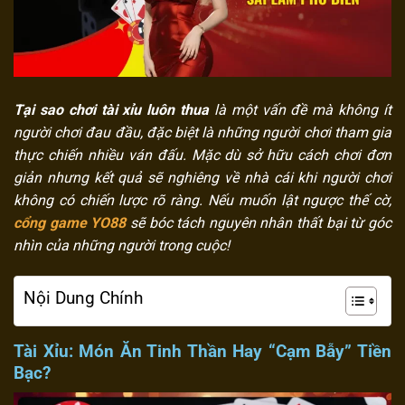
Tại sao chơi tài xỉu luôn thua
là một vấn đề mà không ít
người chơi đau đầu, đặc biệt là những người chơi tham gia
thực chiến nhiều ván đấu. Mặc dù sở hữu cách chơi đơn
giản nhưng kết quả sẽ nghiêng về nhà cái khi người chơi
không có chiến lược rõ ràng. Nếu muốn lật ngược thế cờ,
cổng game YO88
sẽ bóc tách nguyên nhân thất bại từ góc
nhìn của những người trong cuộc!
Nội Dung Chính
Tài Xỉu: Món Ăn Tinh Thần Hay “Cạm Bẫy” Tiền
Bạc?