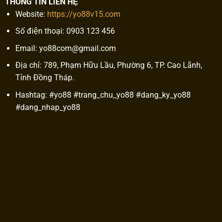
THÔNG TIN LIÊN HỆ
Website:
https://yo88v15.com
Số điện thoại: 0903 123 456
Email:
yo88com@gmail.com
Địa chỉ: 789, Phạm Hữu Lầu, Phường 6, TP. Cao Lãnh,
Tỉnh Đồng Tháp.
Hashtag:
#yo88 #trang_chu_yo88 #dang_ky_yo88
#dang_nhap_yo88