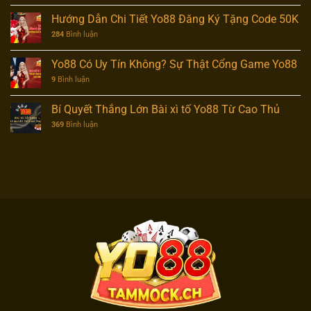
Hướng Dẫn Chi Tiết Yo88 Đăng Ký Tặng Code 50K
284
Bình luận
Yo88 Có Uy Tín Không? Sự Thật Cổng Game Yo88
9
Bình luận
Bí Quyết Thắng Lớn Bài xì tố Yo88 Từ Cao Thủ
369
Bình luận