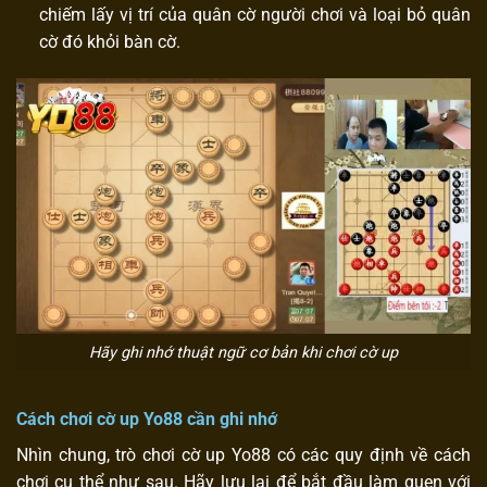
chiếm lấy vị trí của quân cờ người chơi và loại bỏ quân
cờ đó khỏi bàn cờ.
Hãy ghi nhớ thuật ngữ cơ bản khi chơi cờ up
Cách chơi cờ up Yo88 cần ghi nhớ
Nhìn chung, trò chơi cờ up Yo88 có các quy định về cách
chơi cụ thể như sau. Hãy lưu lại để bắt đầu làm quen với