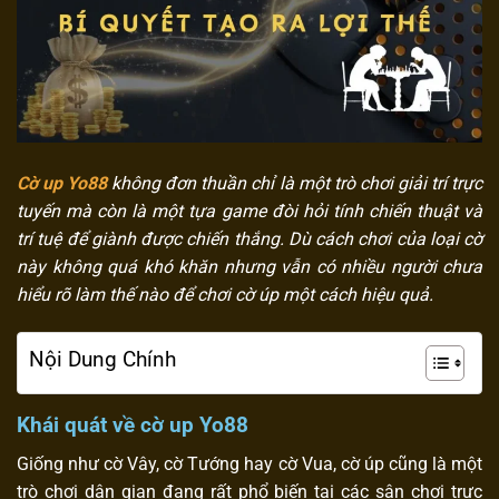
Cờ up Yo88
không đơn thuần chỉ là một trò chơi giải trí trực
tuyến mà còn là một tựa game đòi hỏi tính chiến thuật và
trí tuệ để giành được chiến thắng. Dù cách chơi của loại cờ
này không quá khó khăn nhưng vẫn có nhiều người chưa
hiểu rõ làm thế nào để chơi cờ úp một cách hiệu quả.
Nội Dung Chính
Khái quát về cờ up Yo88
Giống như cờ Vây, cờ Tướng hay cờ Vua, cờ úp cũng là một
trò chơi dân gian đang rất phổ biến tại các sân chơi trực