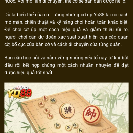
nước. Với mỗi lần di chuyển, thế cờ sẽ dần dần được hé lộ.
Dù là biến thể của cờ Tướng nhưng cờ up Yo88 lại có cách
mở màn, chiến thuật và kỹ năng chơi hoàn toàn khác biệt.
Để chơi cờ úp một cách hiệu quả và giảm thiểu rủi ro,
người chơi cần dự đoán xác suất xuất hiện của các quân
cờ, bố cục của bàn cờ và cách di chuyển của từng quân.
Bạn cần học hỏi và nắm vững những yếu tố này từ khi bắt
đầu rồi kết hợp chúng một cách nhuần nhuyễn để đạt
được hiệu quả tốt nhất.