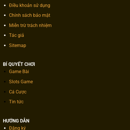
Điều khoản sử dụng
Chính sách bảo mật
Miễn trừ trách nhiệm
Tác giả
Sitemap
BÍ QUYẾT CHƠI
Game Bài
Slots Game
Cá Cược
Tin tức
HƯỚNG DẪN
Đăng ký