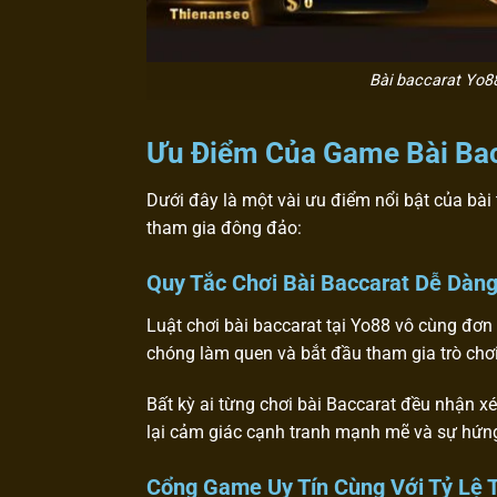
Bài baccarat Yo88
Ưu Điểm Của Game Bài Bac
Dưới đây là một vài ưu điểm nổi bật của bài
tham gia đông đảo:
Quy Tắc Chơi Bài Baccarat Dễ Dàn
Luật chơi bài baccarat tại Yo88 vô cùng đơn
chóng làm quen và bắt đầu tham gia trò chơi
Bất kỳ ai từng chơi bài Baccarat đều nhận x
lại cảm giác cạnh tranh mạnh mẽ và sự hứng
Cổng Game Uy Tín Cùng Với Tỷ Lệ 