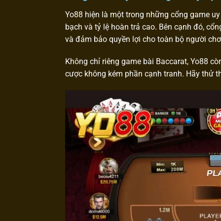
Yo88 hiện là một trong những cổng game uy t
bạch và tỷ lệ hoàn trả cao. Bên cạnh đó, c
và đảm bảo quyền lợi cho toàn bộ người chơ
Không chỉ riêng game bài Baccarat, Yo88 cò
cược không kém phần cạnh tranh. Hãy thử thác