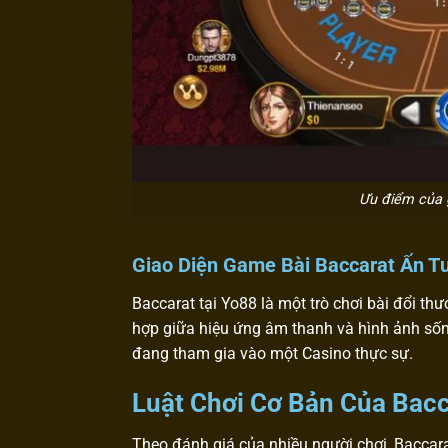
Ưu điểm của g
Giao Diện Game Bài Baccarat Ấn T
Baccarat tại Yo88 là một trò chơi bài đổi thư
hợp giữa hiệu ứng âm thanh và hình ảnh sốn
đang tham gia vào một Casino thực sự.
Luật Chơi Cơ Bản Của Bac
Theo đánh giá của nhiều người chơi, Baccar