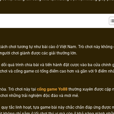
i cách chơi tương tự như bài cào ở Việt Nam. Trò chơi này không 
o người chơi giành được các giải thưởng lớn.
 dõi quá trình chia bài và tiến hành đặt cược vào ba cửa chính
 chơi và cổng game có tổng điểm cao hơn và gần với 9 điểm nhấ
hòa. Trò chơi này tại
cổng game Yo88
thường xuyên được cập 
i chơi những trải nghiệm độc đáo và mới mẻ.
 quy tắc linh hoạt, tựa game bài này chắc chắn đáp ứng được 
út không chỉ nằm ở lối chơi thú vị mà còn ở khả năng giành nh