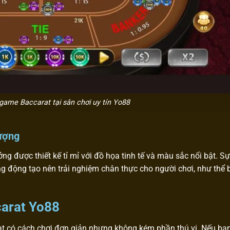
ame Baccarat tại sân chơi uy tín Yo88
ượng
ởng được thiết kế tỉ mỉ với đồ họa tinh tế và màu sắc nổi bật. Sự
g động tạo nên trải nghiệm chân thực cho người chơi, như thể 
carat Yo88
at có cách chơi đơn giản nhưng không kém phần thú vị. Nếu bạ