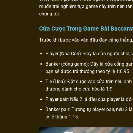
muốn trải nghiệm tựa game này trên nền tản
chúng tôi:
Cửa Cược Trong Game Bài Baccara
Trước khi bước vào ván đấu đầy căng thẳng, 
Player (Nhà Con): Đây là cửa người chơi, v
Banker (cổng game): Đây là cửa cổng gam
bạn sẽ được trả thưởng theo tỷ lệ 1:0.95
Tie (Hòa): Đặt cược vào cửa trên nếu anh
thưởng dành cho cửa hòa là 1:9.
Player pair: Nếu 2 lá đầu của player là đôi,
Banker pair: Tương tự player pair, nếu 2 
tỷ lệ thắng 1:15.