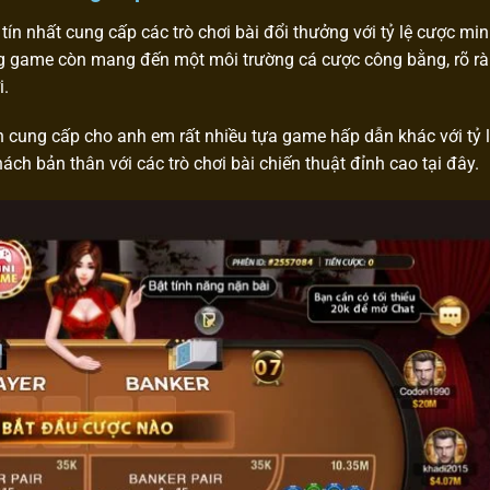
ín nhất cung cấp các trò chơi bài đổi thưởng với tỷ lệ cược mi
ổng game còn mang đến một môi trường cá cược công bằng, rõ r
i.
n cung cấp cho anh em rất nhiều tựa game hấp dẫn khác với tỷ 
h bản thân với các trò chơi bài chiến thuật đỉnh cao tại đây.